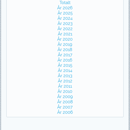
Totalt
År 2026
År 2025
År 2024
År 2023
År 2022
År 2021
År 2020
År 2019
År 2018
År 2017
År 2016
År 2015
År 2014
År 2013
År 2012
År 2011
År 2010
År 2009
År 2008
År 2007
År 2006