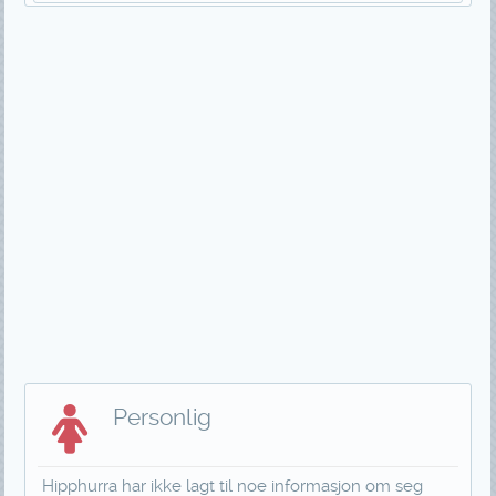
Personlig
Hipphurra har ikke lagt til noe informasjon om seg