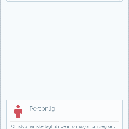
Personlig
Christvb har ikke lagt til noe informasjon om seg selv.