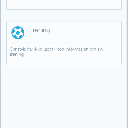
Trening
Christvb har ikke lagt til noe informasjon om sin
trening.