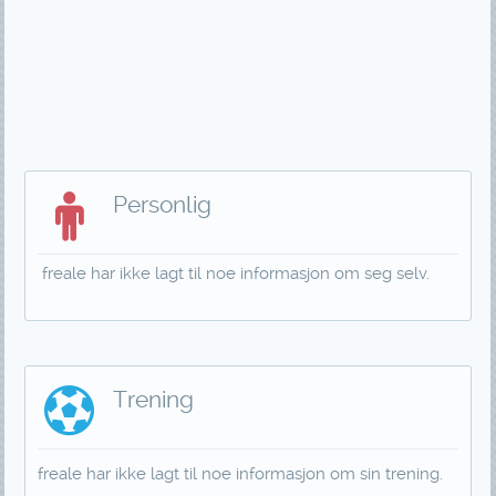
Personlig
freale har ikke lagt til noe informasjon om seg selv.
Trening
freale har ikke lagt til noe informasjon om sin trening.