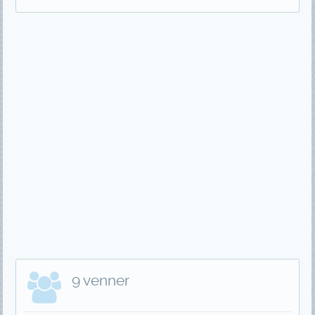
9 venner