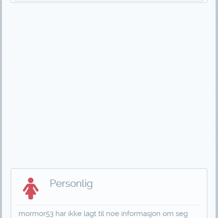
Personlig
mormor53 har ikke lagt til noe informasjon om seg