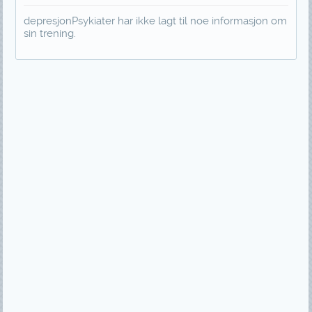
depresjonPsykiater har ikke lagt til noe informasjon om
sin trening.