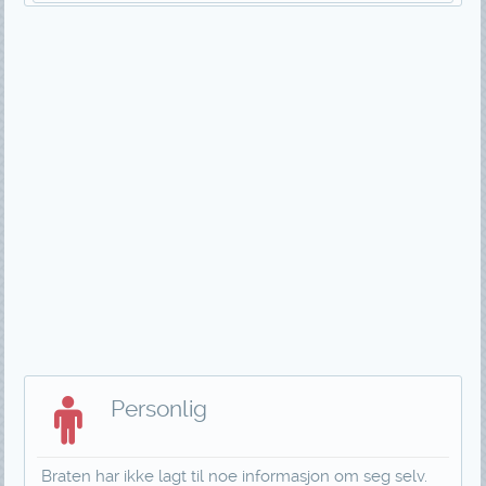
Personlig
Braten har ikke lagt til noe informasjon om seg selv.