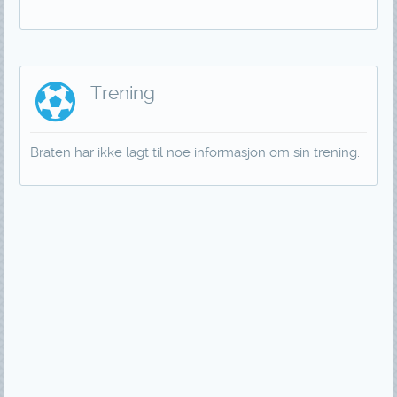
Trening
Braten har ikke lagt til noe informasjon om sin trening.