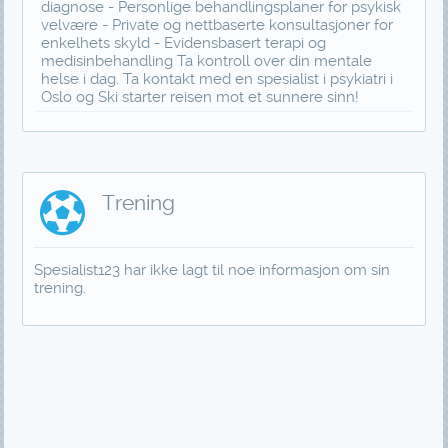
diagnose - Personlige behandlingsplaner for psykisk
velvære - Private og nettbaserte konsultasjoner for
enkelhets skyld - Evidensbasert terapi og
medisinbehandling Ta kontroll over din mentale
helse i dag. Ta kontakt med en spesialist i psykiatri i
Oslo og Ski starter reisen mot et sunnere sinn!
Trening
Spesialist123 har ikke lagt til noe informasjon om sin
trening.