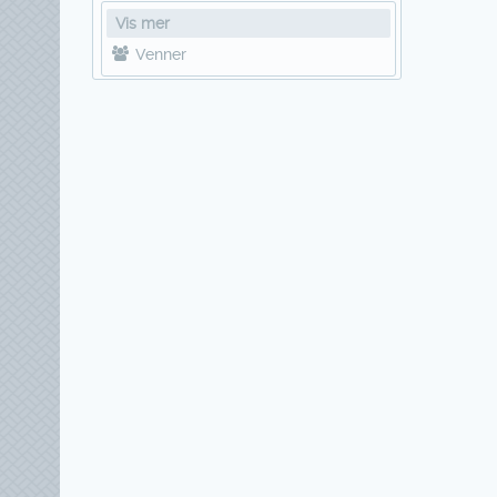
Vis mer
Venner