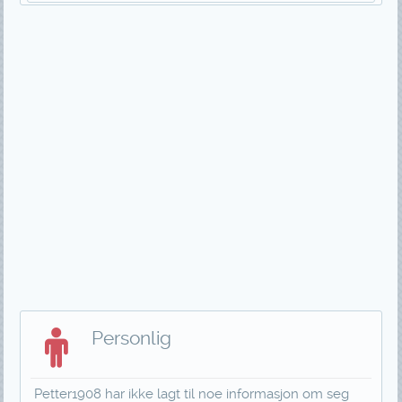
Personlig
Petter1908 har ikke lagt til noe informasjon om seg