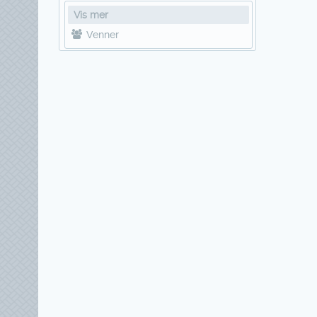
Vis mer
Venner