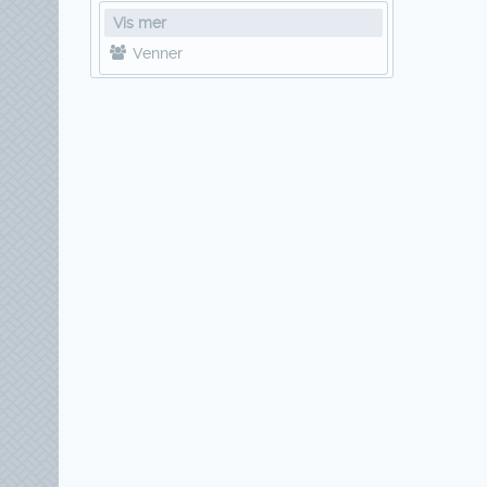
Vis mer
Venner