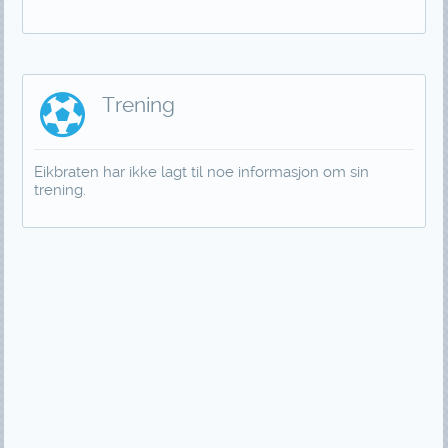
Trening
Eikbraten har ikke lagt til noe informasjon om sin
trening.