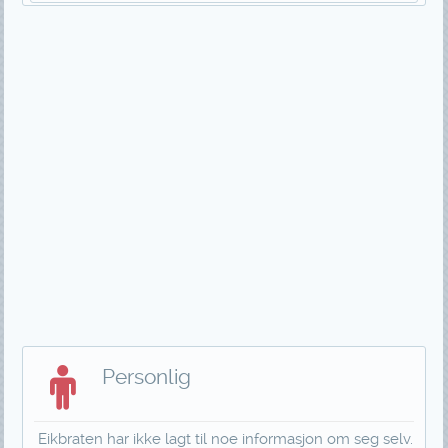
Personlig
Eikbraten har ikke lagt til noe informasjon om seg selv.