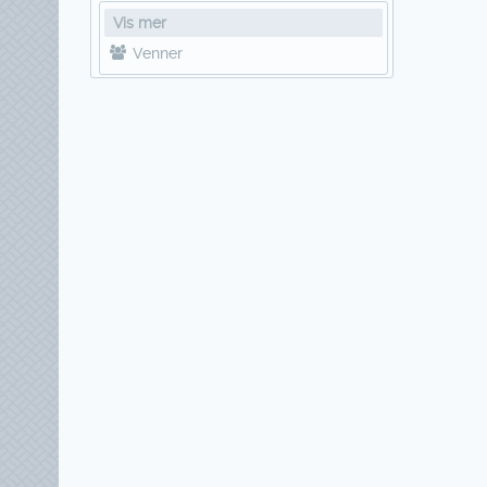
Vis mer
Venner