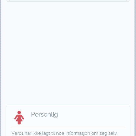
Personlig
Vero1 har ikke lagt til noe informasjon om seg selv.