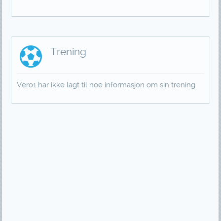
Trening
Vero1 har ikke lagt til noe informasjon om sin trening.