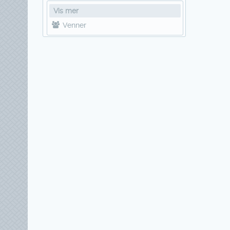
Vis mer
Venner