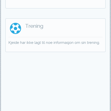
Trening
Kjeide har ikke lagt til noe informasjon om sin trening.