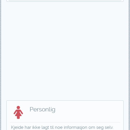
Personlig
Kjeide har ikke lagt til noe informasjon om seg selv.