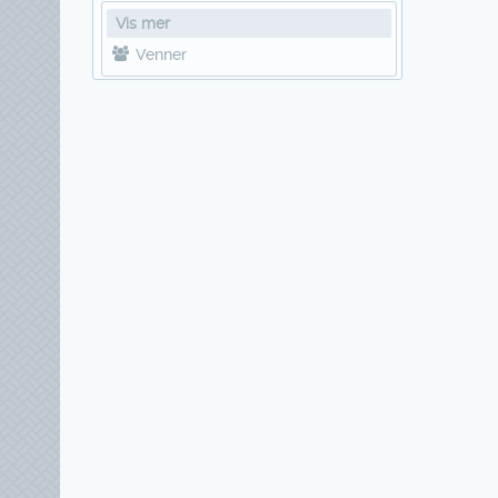
Vis mer
Venner