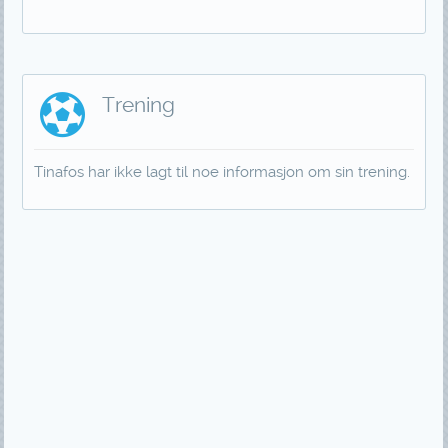
Trening
Tinafos har ikke lagt til noe informasjon om sin trening.