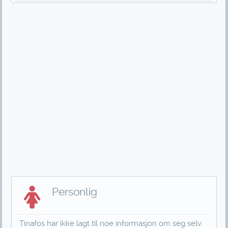
Personlig
Tinafos har ikke lagt til noe informasjon om seg selv.