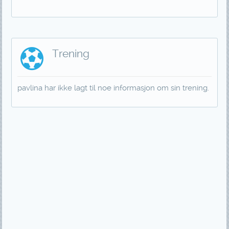
Trening
pavlina har ikke lagt til noe informasjon om sin trening.