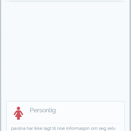
Personlig
pavlina har ikke lagt til noe informasjon om seg selv.