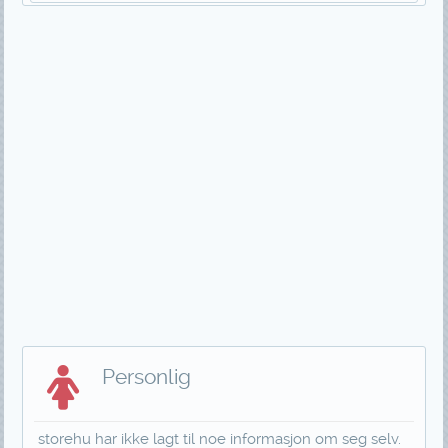
Personlig
storehu har ikke lagt til noe informasjon om seg selv.