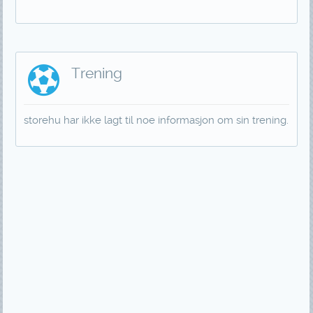
Trening
storehu har ikke lagt til noe informasjon om sin trening.