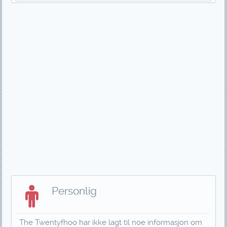
Personlig
The Twentyfhoo har ikke lagt til noe informasjon om