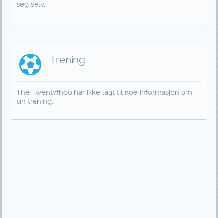
seg selv.
Trening
The Twentyfhoo har ikke lagt til noe informasjon om
sin trening.