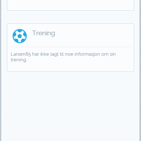
Trening
Larsen85 har ikke lagt til noe informasjon om sin
trening.