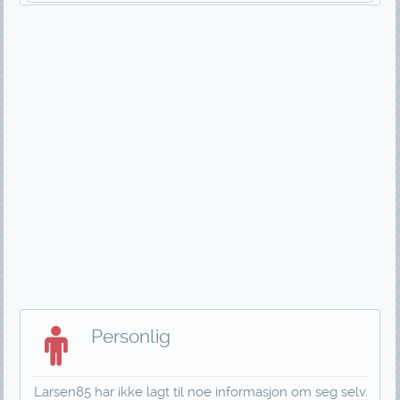
Personlig
Larsen85 har ikke lagt til noe informasjon om seg selv.