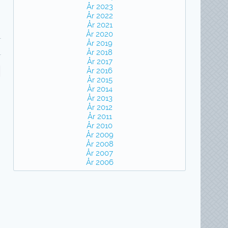
År 2023
År 2022
År 2021
År 2020
År 2019
År 2018
År 2017
År 2016
År 2015
År 2014
År 2013
År 2012
År 2011
År 2010
År 2009
År 2008
År 2007
År 2006