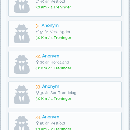
40 år, Vestfold
7.0 Km / 1 Treninger
31.
Anonym
51 år, Vest-Agder
5.0 Km / 1 Treninger
32.
Anonym
30 år, Hordaland
4.0 Km / 1 Treninger
33.
Anonym
30 år, Sør-Trøndelag
3.0 Km / 1 Treninger
34.
Anonym
58 år, Vestfold
1.0 Km / 2 Treninger