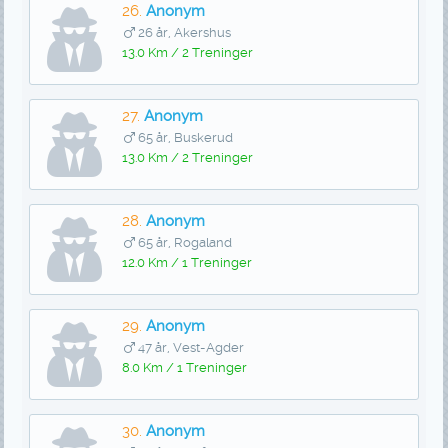
26.
Anonym
26 år, Akershus
13.0 Km / 2 Treninger
27.
Anonym
65 år, Buskerud
13.0 Km / 2 Treninger
28.
Anonym
65 år, Rogaland
12.0 Km / 1 Treninger
29.
Anonym
47 år, Vest-Agder
8.0 Km / 1 Treninger
30.
Anonym