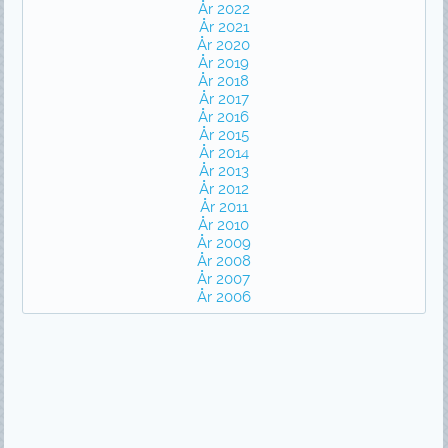
År 2022
År 2021
År 2020
År 2019
År 2018
År 2017
År 2016
År 2015
År 2014
År 2013
År 2012
År 2011
År 2010
År 2009
År 2008
År 2007
År 2006