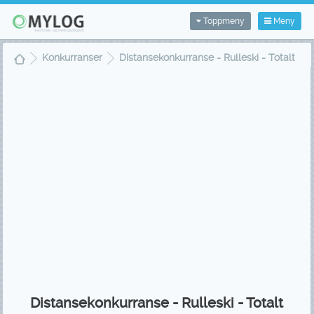
Toppmeny
Meny
Konkurranser
Distansekonkurranse - Rulleski - Totalt
Distansekonkurranse - Rulleski - Totalt