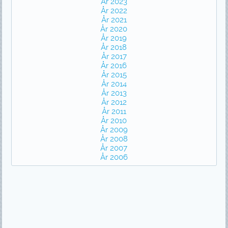
År 2023
År 2022
År 2021
År 2020
År 2019
År 2018
År 2017
År 2016
År 2015
År 2014
År 2013
År 2012
År 2011
År 2010
År 2009
År 2008
År 2007
År 2006