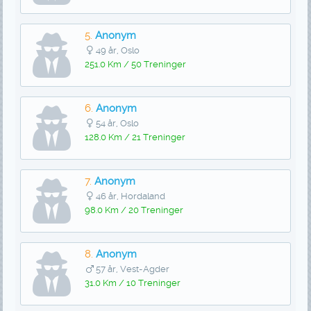
5.
Anonym
49 år, Oslo
251.0 Km / 50 Treninger
6.
Anonym
54 år, Oslo
128.0 Km / 21 Treninger
7.
Anonym
46 år, Hordaland
98.0 Km / 20 Treninger
8.
Anonym
57 år, Vest-Agder
31.0 Km / 10 Treninger