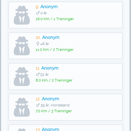
9.
Anonym
0 år
16.0 Km / 1 Treninger
10.
Anonym
46 år
11.0 Km / 2 Treninger
11.
Anonym
52 år
8.0 Km / 2 Treninger
12.
Anonym
39 år, Hordaland
7.0 Km / 3 Treninger
13.
Anonym