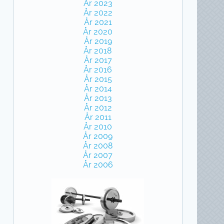
År 2023
År 2022
År 2021
År 2020
År 2019
År 2018
År 2017
År 2016
År 2015
År 2014
År 2013
År 2012
År 2011
År 2010
År 2009
År 2008
År 2007
År 2006