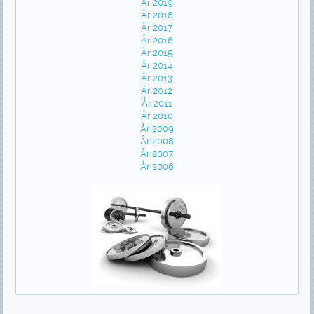
År 2019
År 2018
År 2017
År 2016
År 2015
År 2014
År 2013
År 2012
År 2011
År 2010
År 2009
År 2008
År 2007
År 2006