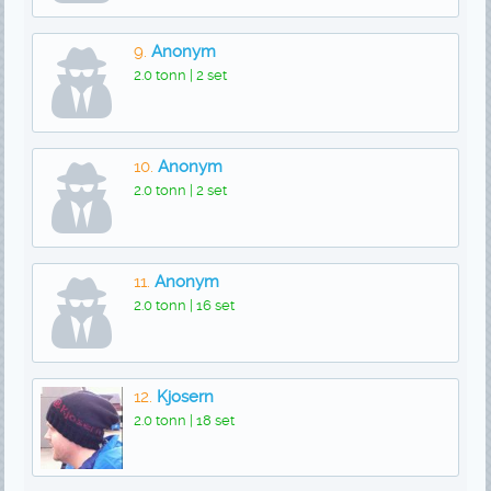
9.
Anonym
2.0 tonn | 2 set
10.
Anonym
2.0 tonn | 2 set
11.
Anonym
2.0 tonn | 16 set
12.
Kjosern
2.0 tonn | 18 set