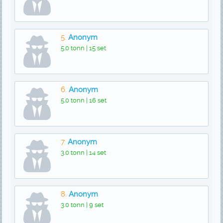
5.
Anonym
5.0 tonn | 15 set
6.
Anonym
5.0 tonn | 16 set
7.
Anonym
3.0 tonn | 14 set
8.
Anonym
3.0 tonn | 9 set