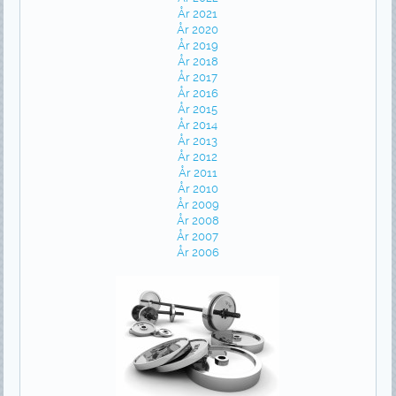
År 2021
År 2020
År 2019
År 2018
År 2017
År 2016
År 2015
År 2014
År 2013
År 2012
År 2011
År 2010
År 2009
År 2008
År 2007
År 2006