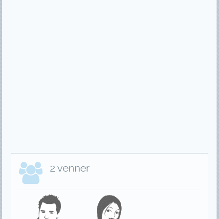
2 venner