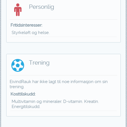
Personlig
Fritidsinteresser:
Styrkeløft og helse.
Trening
EivindRauk har ikke lagt til noe informasjon om sin
trening.
Kosttilskudd:
Multivitamin og mineraler. D-vitamin. Kreatin.
Energitilskudd.