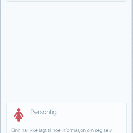
Personlig
Elnh har ikke lagt til noe informasjon om seg selv.