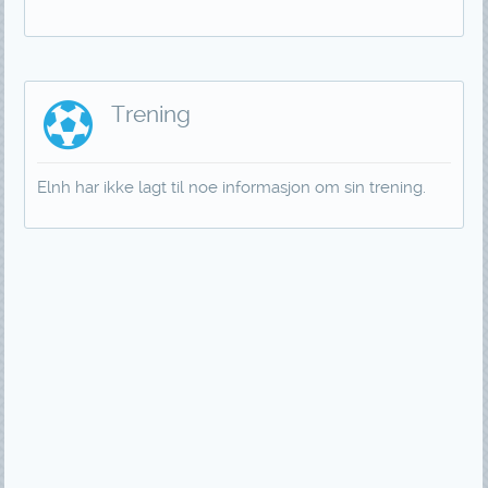
Trening
Elnh har ikke lagt til noe informasjon om sin trening.