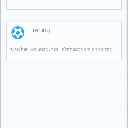
Trening
runel har ikke lagt til noe informasjon om sin trening.