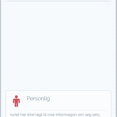
Personlig
runel har ikke lagt til noe informasjon om seg selv.