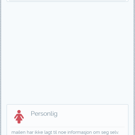
Personlig
mailen har ikke lagt til noe informasjon om seg selv.