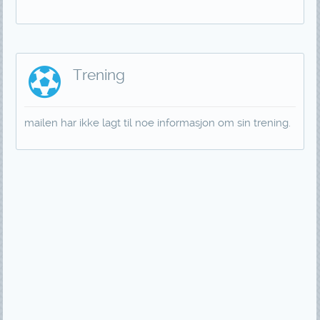
Trening
mailen har ikke lagt til noe informasjon om sin trening.