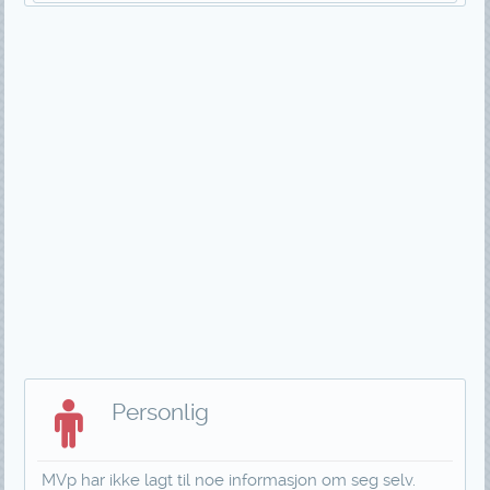
Personlig
MVp har ikke lagt til noe informasjon om seg selv.