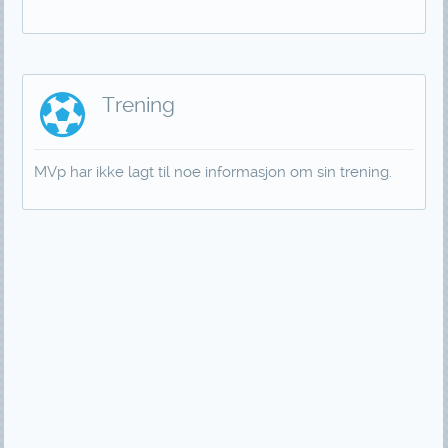
Trening
MVp har ikke lagt til noe informasjon om sin trening.