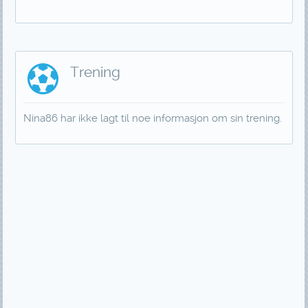
Trening
Nina86 har ikke lagt til noe informasjon om sin trening.