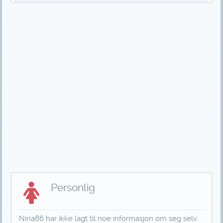
Personlig
Nina86 har ikke lagt til noe informasjon om seg selv.