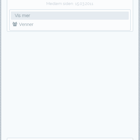
Medlem siden:
15.03.2011
Vis mer
Venner