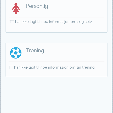
Personlig
TT har ikke lagt til noe informasjon om seg selv.
Trening
TT har ikke lagt til noe informasjon om sin trening.