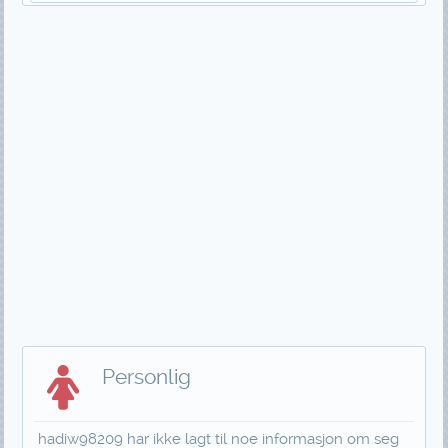
Personlig
hadiw98209 har ikke lagt til noe informasjon om seg