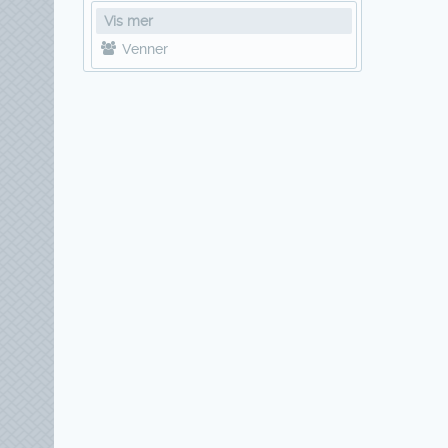
Vis mer
Venner