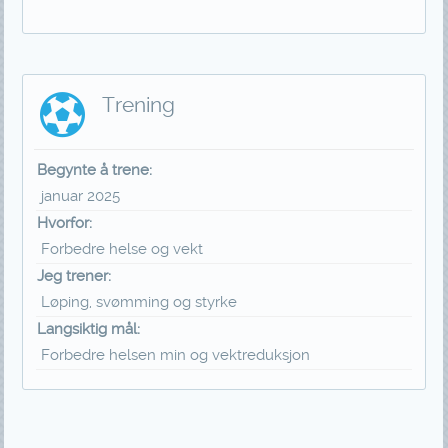
Trening
Begynte å trene:
januar 2025
Hvorfor:
Forbedre helse og vekt
Jeg trener:
Løping, svømming og styrke
Langsiktig mål:
Forbedre helsen min og vektreduksjon