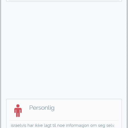
Personlig
israelvis har ikke lagt til noe informasjon om seg selv.