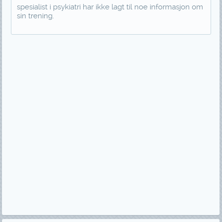
spesialist i psykiatri har ikke lagt til noe informasjon om
sin trening.