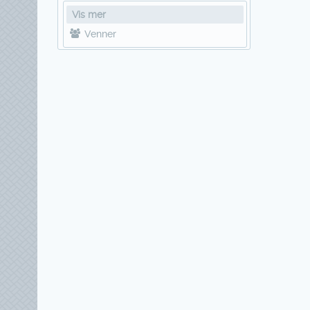
Vis mer
Venner