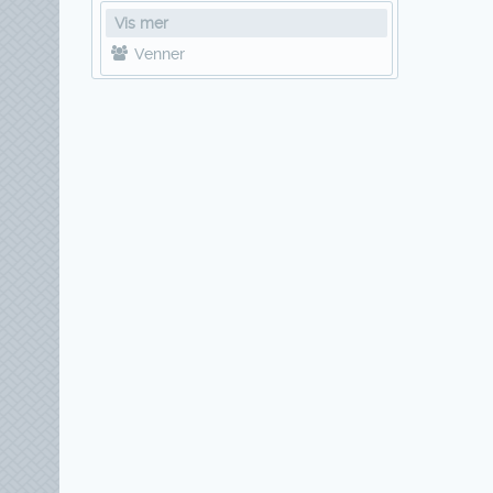
Vis mer
Venner