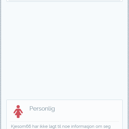
Personlig
Kjesom66 har ikke lagt til noe informasjon om seg