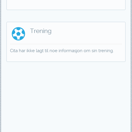
Trening
Cita har ikke lagt til noe informasjon om sin trening.