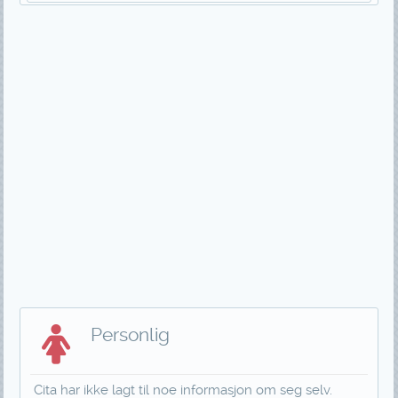
Personlig
Cita har ikke lagt til noe informasjon om seg selv.