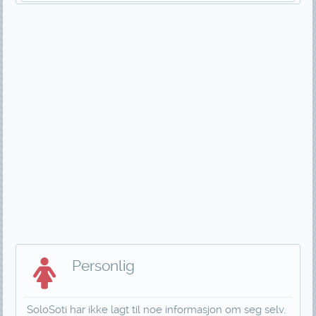
Personlig
SoloSoti har ikke lagt til noe informasjon om seg selv.