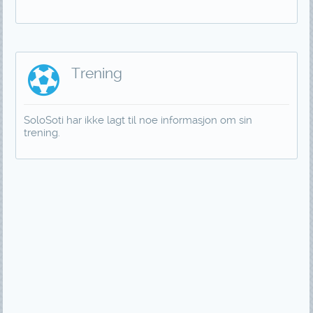
Trening
SoloSoti har ikke lagt til noe informasjon om sin
trening.