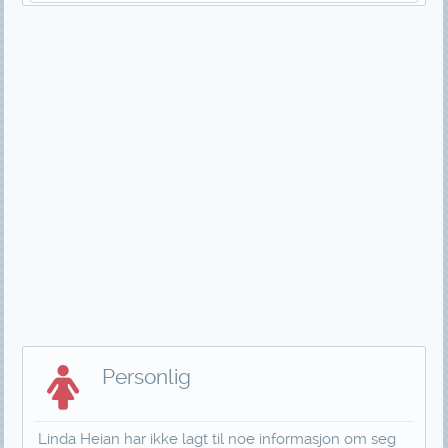
Personlig
Linda Heian har ikke lagt til noe informasjon om seg