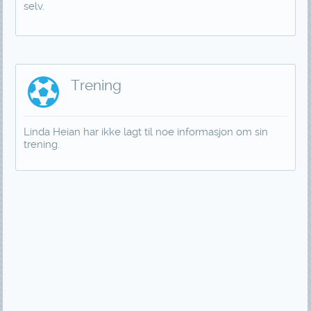
selv.
Trening
Linda Heian har ikke lagt til noe informasjon om sin
trening.