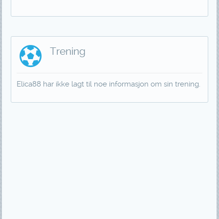
Trening
Elica88 har ikke lagt til noe informasjon om sin trening.