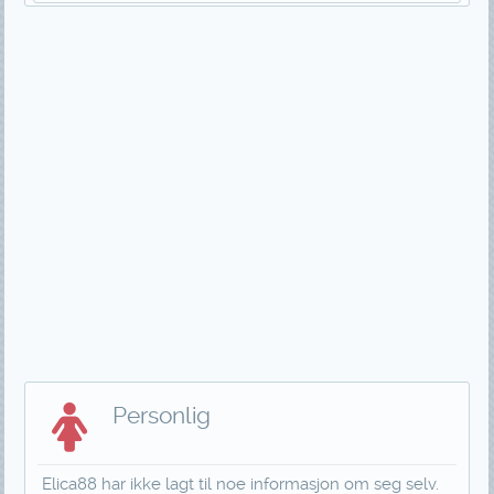
Personlig
Elica88 har ikke lagt til noe informasjon om seg selv.