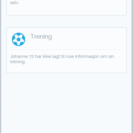
selv.
Trening
Johanne 72 har ikke lagt til noe informasjon om sin
trening.