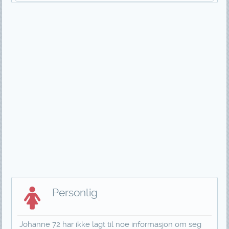
Personlig
Johanne 72 har ikke lagt til noe informasjon om seg