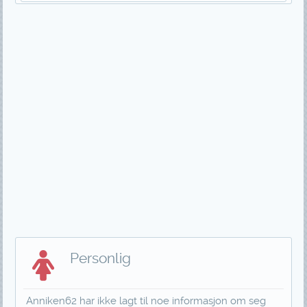
Personlig
Anniken62 har ikke lagt til noe informasjon om seg