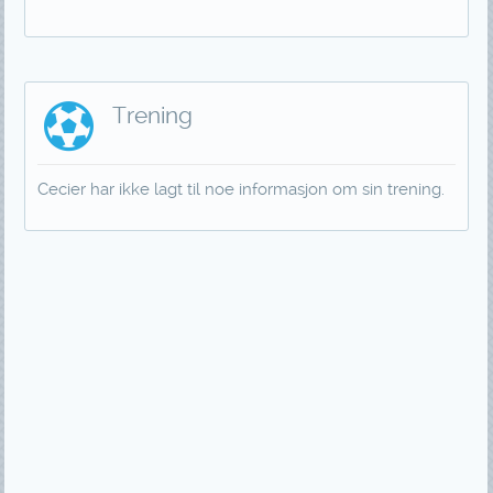
Trening
Cecier har ikke lagt til noe informasjon om sin trening.