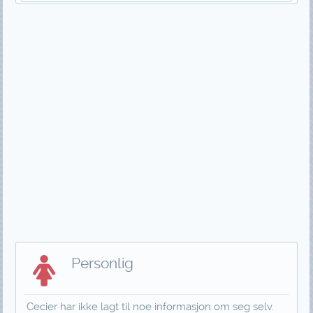
Personlig
Cecier har ikke lagt til noe informasjon om seg selv.